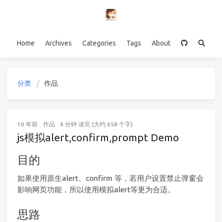
Home
Archives
Categories
Tags
About
分类
作品
10 年前
作品
4 分钟 读完 (大约 658 个字)
js模拟alert,confirm,prompt Demo
目的
如果使用原生alert、confirm 等，若用户设置禁止弹窗会
影响网页功能，所以使用模拟alert等更为合适。
思路