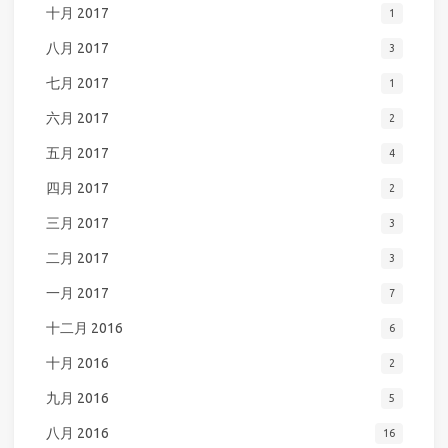
十月 2017
1
八月 2017
3
七月 2017
1
六月 2017
2
五月 2017
4
四月 2017
2
三月 2017
3
二月 2017
3
一月 2017
7
十二月 2016
6
十月 2016
2
九月 2016
5
八月 2016
16