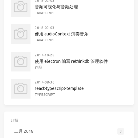
2018-02-03
音频可视化与音频处理
JAVASCRIPT
2018-02-03
使用 audioContext 演奏音乐
JAVASCRIPT
2017-10-28
使用 electron 编写 rethinkdb 管理软件
作品
2017-08-30
react-typescript-template
TYPESCRIPT
归档
二月 2018
3