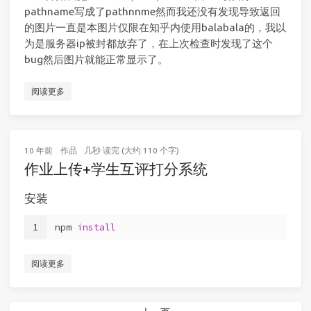
pathname写成了pathnnme然而我还没有发现导致返回
的图片一直是本图片仅限在知乎内使用balabala的，我以
为是服务器ip被封都放弃了，在上次检查时发现了这个
bug然后图片就能正常显示了。
阅读更多
10 年前
作品
几秒 读完 (大约 110 个字)
作业上传+学生互评打分系统
安装
1
npm 
install
阅读更多