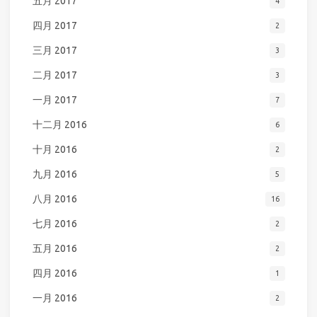
五月 2017
4
四月 2017
2
三月 2017
3
二月 2017
3
一月 2017
7
十二月 2016
6
十月 2016
2
九月 2016
5
八月 2016
16
七月 2016
2
五月 2016
2
四月 2016
1
一月 2016
2