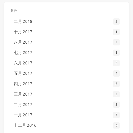
归档
二月 2018
3
十月 2017
1
八月 2017
3
七月 2017
1
六月 2017
2
五月 2017
4
四月 2017
2
三月 2017
3
二月 2017
3
一月 2017
7
十二月 2016
6