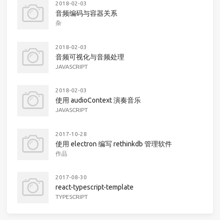
2018-02-03
音频编码与容器关系
杂
2018-02-03
音频可视化与音频处理
JAVASCRIPT
2018-02-03
使用 audioContext 演奏音乐
JAVASCRIPT
2017-10-28
使用 electron 编写 rethinkdb 管理软件
作品
2017-08-30
react-typescript-template
TYPESCRIPT